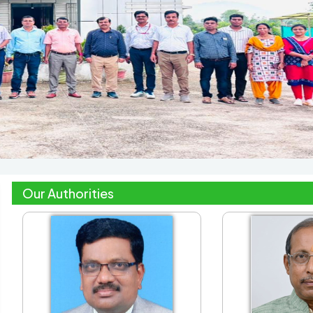
Our Authorities